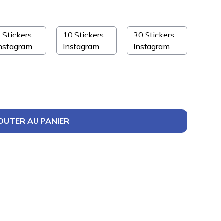
 Stickers
10 Stickers
30 Stickers
nstagram
Instagram
Instagram
OUTER AU PANIER