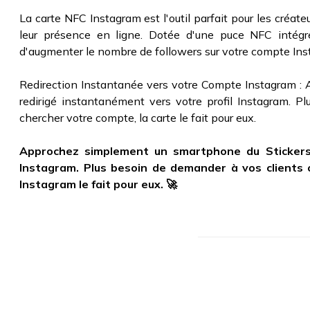
La carte NFC Instagram est l'outil parfait pour les créate
leur présence en ligne. Dotée d'une puce NFC intégr
d'augmenter le nombre de followers sur votre compte Ins
Redirection Instantanée vers votre Compte Instagram :
redirigé instantanément vers votre profil Instagram. 
chercher votre compte, la carte le fait pour eux.
Approchez simplement un smartphone du Stickers 
Instagram. Plus besoin de demander à vos clients o
Instagram le fait pour eux. 🚀