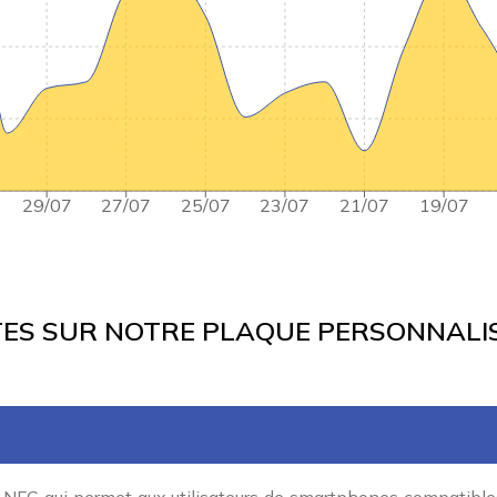
29/07
27/07
25/07
23/07
21/07
19/07
ES SUR NOTRE PLAQUE PERSONNALIS