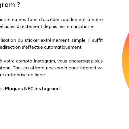
agram ?
ients ou vos fans d'accéder rapidement à votre
péciales directement depuis leur smartphone.
lisation du sticker extrêmement simple. Il suffit
edirection s'effectue automatiquement.
s à votre compte Instagram, vous encouragez plus
tenu. Tout en offrant une expérience interactive
re entreprise en ligne.
os
Plaques NFC Instagram !