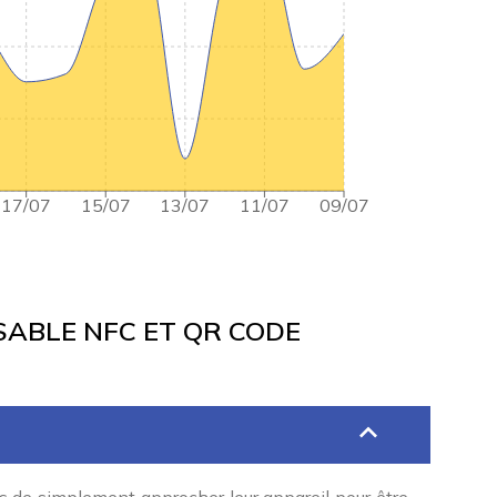
17/07
15/07
13/07
11/07
09/07
ABLE NFC ET QR CODE