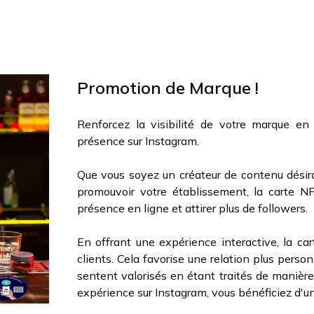
Promotion de Marque !
Renforcez la visibilité de votre marque en
présence sur Instagram.
Que vous soyez un créateur de contenu désira
promouvoir votre établissement, la carte NF
présence en ligne et attirer plus de followers.
En offrant une expérience interactive, la car
clients. Cela favorise une relation plus person
sentent valorisés en étant traités de manière 
expérience sur Instagram, vous bénéficiez d'un