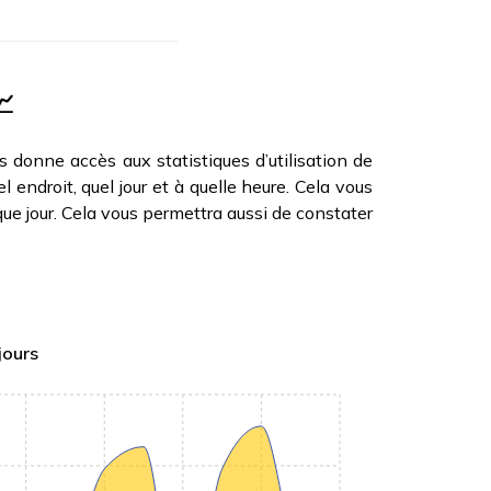
📈
 donne accès aux statistiques d’utilisation de
 endroit, quel jour et à quelle heure. Cela vous
que jour. Cela vous permettra aussi de constater
jours