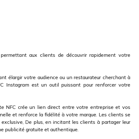
 permettant aux clients de découvrir rapidement votre
nt élargir votre audience ou un restaurateur cherchant à
C Instagram est un outil puissant pour renforcer votre
te NFC crée un lien direct entre votre entreprise et vos
nelle et renforce la fidélité à votre marque. Les clients se
exclusive, De plus, en incitant les clients à partager leur
e publicité gratuite et authentique.