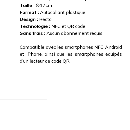
Taille :
∅17cm
Format :
Autocollant plastique
Design :
Recto
Technologie :
NFC et QR code
Sans frais :
Aucun abonnement requis
Compatible avec les smartphones NFC Android
et iPhone, ainsi que les smartphones équipés
d’un lecteur de code QR.